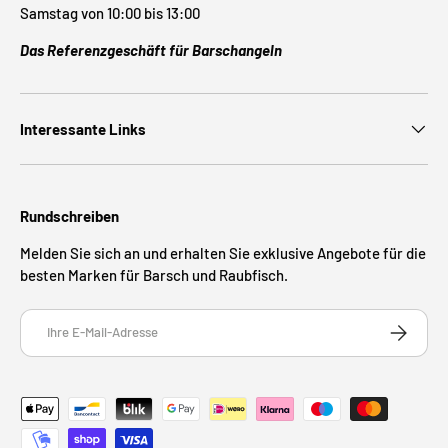
Samstag von 10:00 bis 13:00
Das Referenzgeschäft für Barschangeln
Interessante Links
Rundschreiben
Melden Sie sich an und erhalten Sie exklusive Angebote für die
besten Marken für Barsch und Raubfisch.
E-Mail
ABONNIE
Zahlungsmethoden