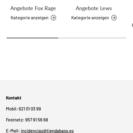
Angebote Fox Rage
Angebote Lews
Kategorie anzeigen
Kategorie anzeigen
Kontakt
Mobil: 621 01 03 99
Festnetz: 957 91 56 68
E-Mail:
incidencias@tiendabass.es