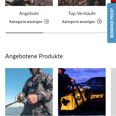
BESSERER PREIS?
Angebote
Top-Verkäufe
Kategorie anzeigen
Kategorie anzeigen
Angebotene Produkte