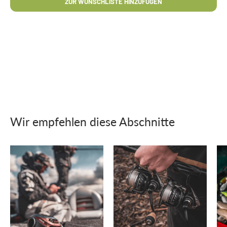
ZUR WUNSCHLISTE HINZUFÜGEN
Wir empfehlen diese Abschnitte