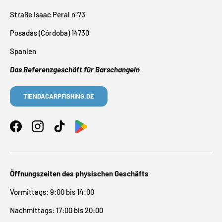
Straße Isaac Peral nº73
Posadas (Córdoba) 14730
Spanien
Das Referenzgeschäft für Barschangeln
TIENDACARPFISHING.DE
Facebook
Instagram
TikTok
Öffnungszeiten des physischen Geschäfts
Vormittags: 9:00 bis 14:00
Nachmittags: 17:00 bis 20:00