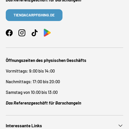
TIENDACARPFISHING.DE
Facebook
Instagram
TikTok
Öffnungszeiten des physischen Geschäfts
Vormittags: 9:00 bis 14:00
Nachmittags: 17:00 bis 20:00
Samstag von 10:00 bis 13:00
Das Referenzgeschäft für Barschangeln
Interessante Links