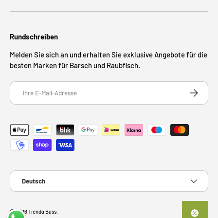
Rundschreiben
Melden Sie sich an und erhalten Sie exklusive Angebote für die
besten Marken für Barsch und Raubfisch.
E-Mail
ABONNIE
Zahlungsmethoden
Sprache
Deutsch
© 2026
Tienda Bass
.