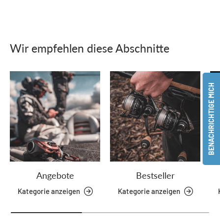
Wir empfehlen diese Abschnitte
BENACHRICHTIGE MICH
Angebote
Bestseller
Kategorie anzeigen
Kategorie anzeigen