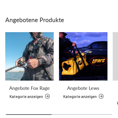
Angebotene Produkte
Angebote Fox Rage
Angebote Lews
Kategorie anzeigen
Kategorie anzeigen