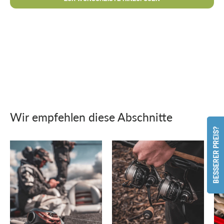
Wir empfehlen diese Abschnitte
BESSERER PREIS?