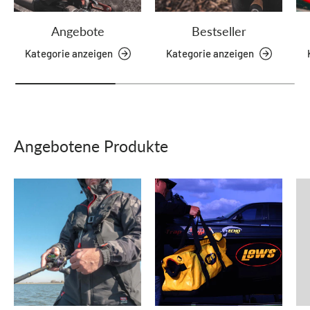
Angebote
Bestseller
Kategorie anzeigen
Kategorie anzeigen
Angebotene Produkte