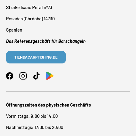
Straße Isaac Peral nº73
Posadas (Córdoba) 14730
Spanien
Das Referenzgeschäft für Barschangeln
TIENDACARPFISHING.DE
Facebook
Instagram
TikTok
Öffnungszeiten des physischen Geschäfts
Vormittags: 9:00 bis 14:00
Nachmittags: 17:00 bis 20:00