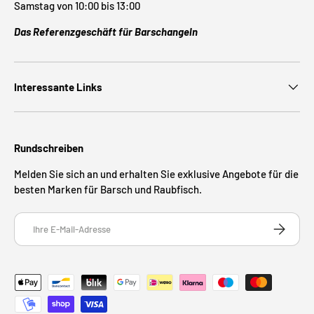
Samstag von 10:00 bis 13:00
Das Referenzgeschäft für Barschangeln
Interessante Links
Rundschreiben
Melden Sie sich an und erhalten Sie exklusive Angebote für die
besten Marken für Barsch und Raubfisch.
E-Mail
ABONNIE
Zahlungsmethoden