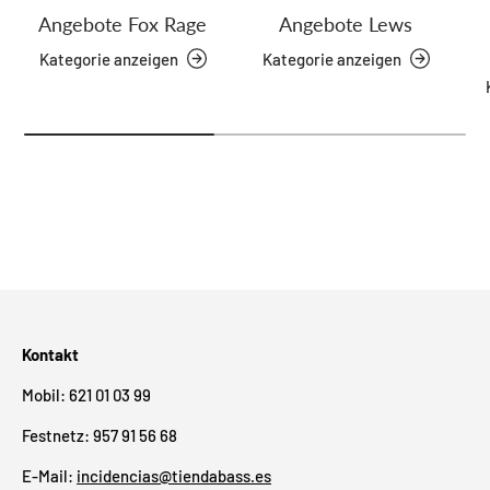
Angebote Fox Rage
Angebote Lews
Kategorie anzeigen
Kategorie anzeigen
Kontakt
Mobil: 621 01 03 99
Festnetz: 957 91 56 68
E-Mail:
incidencias@tiendabass.es