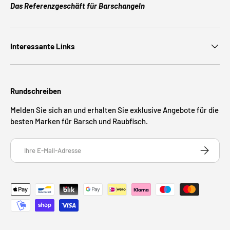
Das Referenzgeschäft für Barschangeln
Interessante Links
Rundschreiben
Melden Sie sich an und erhalten Sie exklusive Angebote für die
besten Marken für Barsch und Raubfisch.
E-Mail
ABONNIE
Zahlungsmethoden