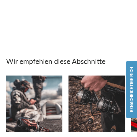
Wir empfehlen diese Abschnitte
BENACHRICHTIGE MICH