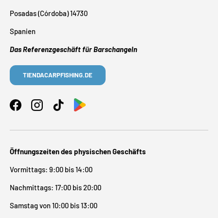
Posadas (Córdoba) 14730
Spanien
Das Referenzgeschäft für Barschangeln
TIENDACARPFISHING.DE
Facebook
Instagram
TikTok
Öffnungszeiten des physischen Geschäfts
Vormittags: 9:00 bis 14:00
Nachmittags: 17:00 bis 20:00
Samstag von 10:00 bis 13:00