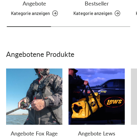
Angebote
Bestseller
Kategorie anzeigen
Kategorie anzeigen
Angebotene Produkte
Angebote Fox Rage
Angebote Lews