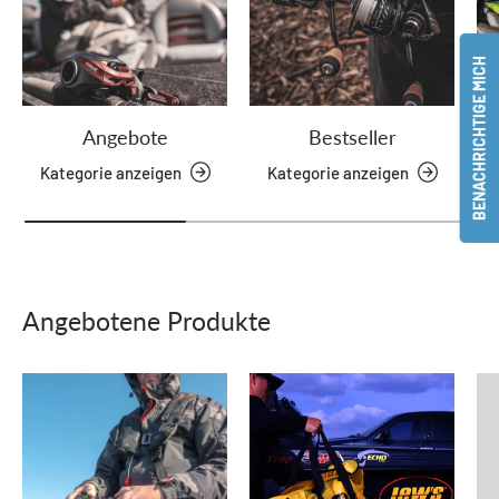
BENACHRICHTIGE MICH
Angebote
Bestseller
Kategorie anzeigen
Kategorie anzeigen
Angebotene Produkte