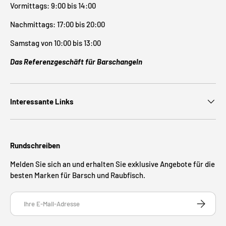
Vormittags: 9:00 bis 14:00
Nachmittags: 17:00 bis 20:00
Samstag von 10:00 bis 13:00
Das Referenzgeschäft für Barschangeln
Interessante Links
Rundschreiben
Melden Sie sich an und erhalten Sie exklusive Angebote für die
besten Marken für Barsch und Raubfisch.
E-Mail
ABONNIE