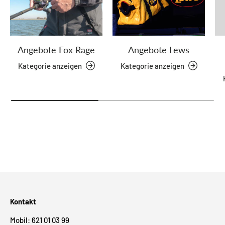
Angebote Fox Rage
Angebote Lews
Kategorie anzeigen
Kategorie anzeigen
Kontakt
Mobil: 621 01 03 99