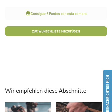
Consigue
6 Puntos
con esta compra
ZUR WUNSCHLISTE HINZUFÜGEN
BENACHRICHTIGE MICH
Wir empfehlen diese Abschnitte