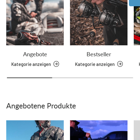
Angebote
Bestseller
Kategorie anzeigen
Kategorie anzeigen
Angebotene Produkte