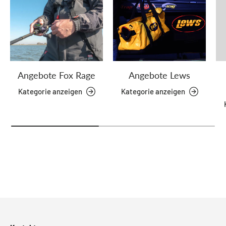
Angebote Fox Rage
Angebote Lews
Kategorie anzeigen
Kategorie anzeigen