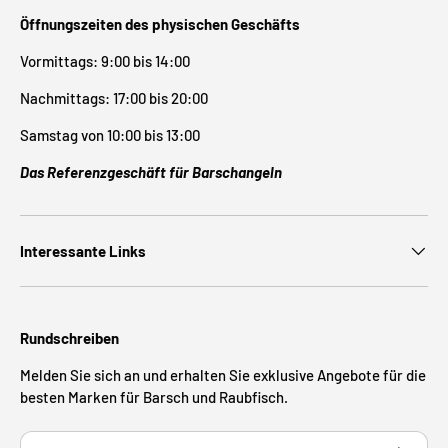
Öffnungszeiten des physischen Geschäfts
Vormittags: 9:00 bis 14:00
Nachmittags: 17:00 bis 20:00
Samstag von 10:00 bis 13:00
Das Referenzgeschäft für Barschangeln
Interessante Links
Rundschreiben
Melden Sie sich an und erhalten Sie exklusive Angebote für die
besten Marken für Barsch und Raubfisch.
E-Mail