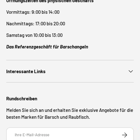
Öffnungszeiten des physischen Geschäfts
Vormittags: 9:00 bis 14:00
Nachmittags: 17:00 bis 20:00
Samstag von 10:00 bis 13:00
Das Referenzgeschäft für Barschangeln
Interessante Links
Rundschreiben
Melden Sie sich an und erhalten Sie exklusive Angebote für die
besten Marken für Barsch und Raubfisch.
E-Mail
ABONNIE