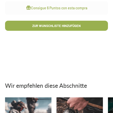
Consigue
6 Puntos
con esta compra
ZUR WUNSCHLISTE HINZUFÜGEN
Wir empfehlen diese Abschnitte