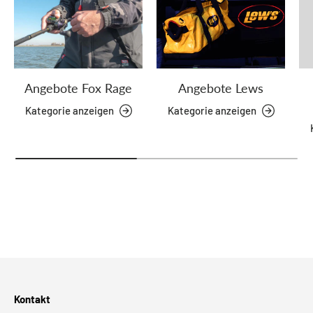
Angebote Fox Rage
Angebote Lews
Kategorie anzeigen
Kategorie anzeigen
Kontakt