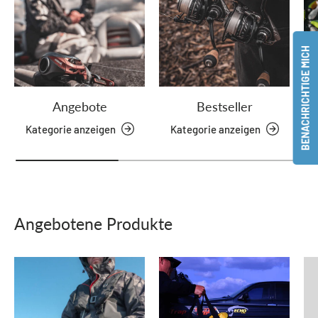
BENACHRICHTIGE MICH
Angebote
Bestseller
Kategorie anzeigen
Kategorie anzeigen
Angebotene Produkte