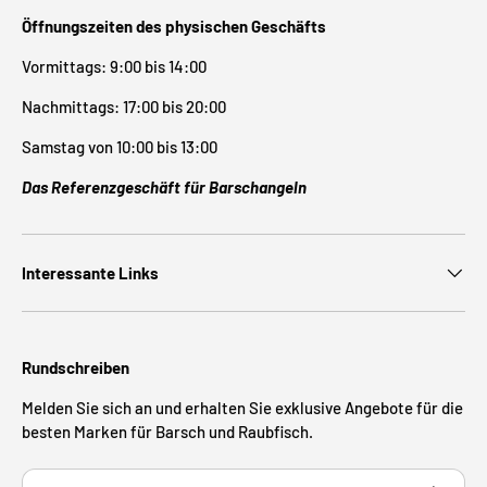
Öffnungszeiten des physischen Geschäfts
Vormittags: 9:00 bis 14:00
Nachmittags: 17:00 bis 20:00
Samstag von 10:00 bis 13:00
Das Referenzgeschäft für Barschangeln
Interessante Links
Rundschreiben
Melden Sie sich an und erhalten Sie exklusive Angebote für die
besten Marken für Barsch und Raubfisch.
E-Mail