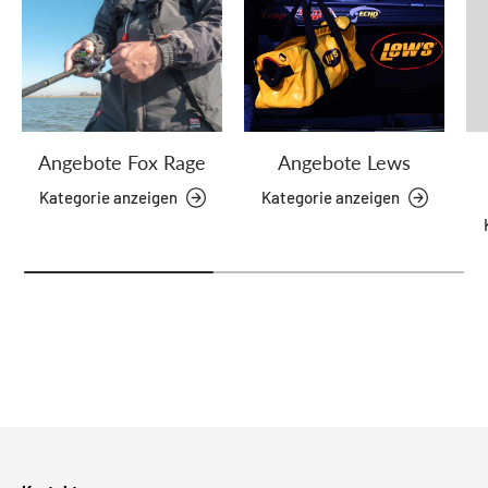
Angebote Fox Rage
Angebote Lews
Kategorie anzeigen
Kategorie anzeigen