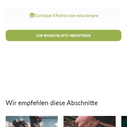
Consigue
9 Puntos
con esta compra
ZUR WUNSCHLISTE HINZUFÜGEN
Wir empfehlen diese Abschnitte