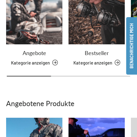
BENACHRICHTIGE MICH
Angebote
Bestseller
Kategorie anzeigen
Kategorie anzeigen
Angebotene Produkte