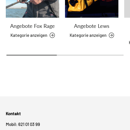
Angebote Fox Rage
Angebote Lews
Kategorie anzeigen
Kategorie anzeigen
Kontakt
Mobil: 621 01 03 99