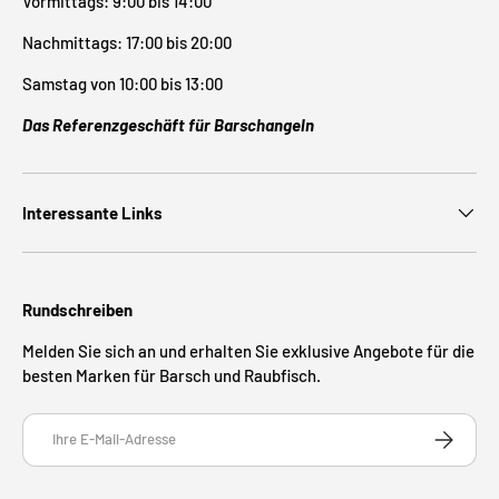
Vormittags: 9:00 bis 14:00
Nachmittags: 17:00 bis 20:00
Samstag von 10:00 bis 13:00
Das Referenzgeschäft für Barschangeln
Interessante Links
Rundschreiben
Melden Sie sich an und erhalten Sie exklusive Angebote für die
besten Marken für Barsch und Raubfisch.
E-Mail
ABONNIE