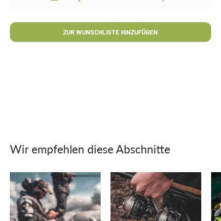
ZUR WUNSCHLISTE HINZUFÜGEN
Wir empfehlen diese Abschnitte