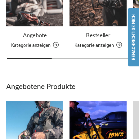
BENACHRICHTIGE MICH
Angebote
Bestseller
Kategorie anzeigen
Kategorie anzeigen
Angebotene Produkte