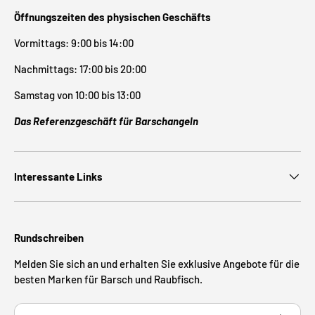
Öffnungszeiten des physischen Geschäfts
Vormittags: 9:00 bis 14:00
Nachmittags: 17:00 bis 20:00
Samstag von 10:00 bis 13:00
Das Referenzgeschäft für Barschangeln
Interessante Links
Rundschreiben
Melden Sie sich an und erhalten Sie exklusive Angebote für die
besten Marken für Barsch und Raubfisch.
E-Mail