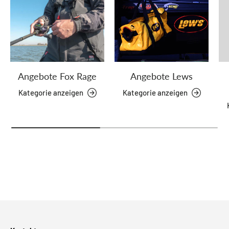
Angebote Fox Rage
Angebote Lews
Kategorie anzeigen
Kategorie anzeigen