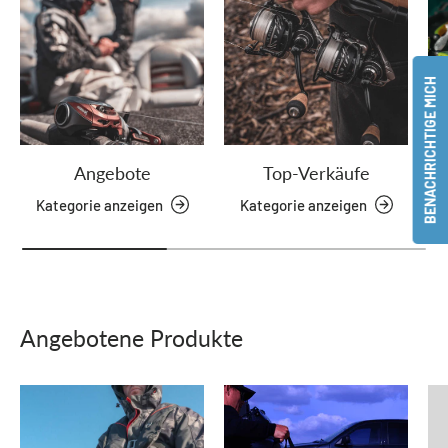
BENACHRICHTIGE MICH
Angebote
Top-Verkäufe
Kategorie anzeigen
Kategorie anzeigen
Angebotene Produkte