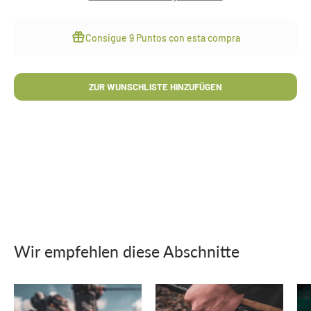
Consigue
9 Puntos
con esta compra
ZUR WUNSCHLISTE HINZUFÜGEN
Wir empfehlen diese Abschnitte