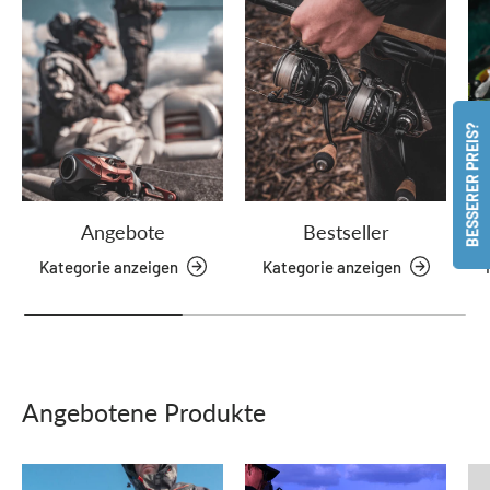
BESSERER PREIS?
Angebote
Bestseller
Kategorie anzeigen
Kategorie anzeigen
Angebotene Produkte