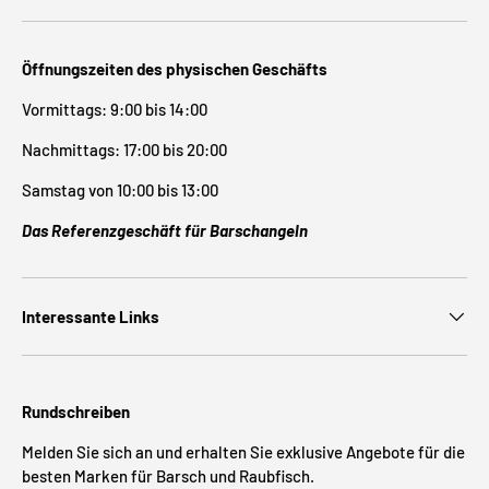
Öffnungszeiten des physischen Geschäfts
Vormittags: 9:00 bis 14:00
Nachmittags: 17:00 bis 20:00
Samstag von 10:00 bis 13:00
Das Referenzgeschäft für Barschangeln
Interessante Links
Rundschreiben
Melden Sie sich an und erhalten Sie exklusive Angebote für die
besten Marken für Barsch und Raubfisch.