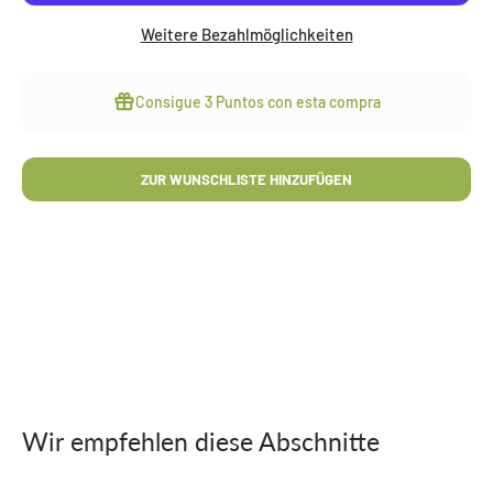
Weitere Bezahlmöglichkeiten
Consigue
3 Puntos
con esta compra
ZUR WUNSCHLISTE HINZUFÜGEN
Wir empfehlen diese Abschnitte