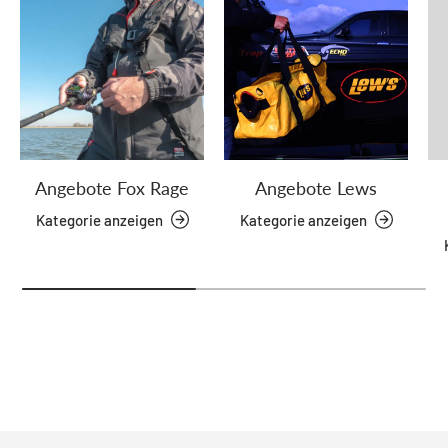
Angebote Fox Rage
Angebote Lews
Kategorie anzeigen
Kategorie anzeigen