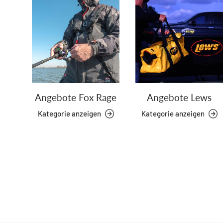
Angebote Fox Rage
Angebote Lews
Kategorie anzeigen
Kategorie anzeigen