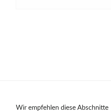
Wir empfehlen diese Abschnitte