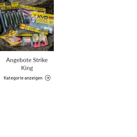
Angebote Strike
King
Kategorie anzeigen