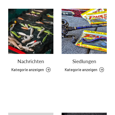
Nachrichten
Siedlungen
Kategorie anzeigen
Kategorie anzeigen