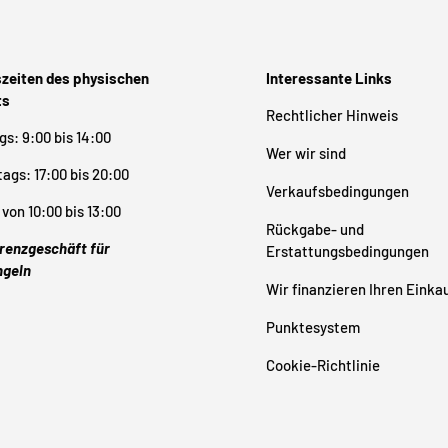
zeiten des physischen
Interessante Links
ts
Rechtlicher Hinweis
s: 9:00 bis 14:00
Wer wir sind
ags: 17:00 bis 20:00
Verkaufsbedingungen
von 10:00 bis 13:00
Rückgabe- und
renzgeschäft für
Erstattungsbedingungen
ngeln
Wir finanzieren Ihren Einka
Punktesystem
Cookie-Richtlinie