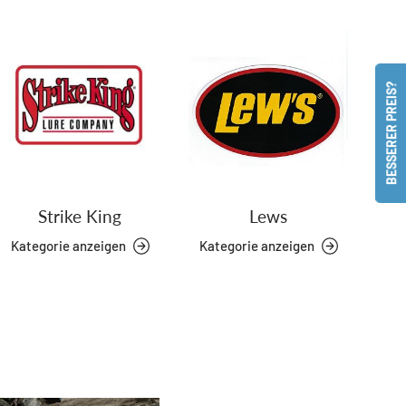
BESSERER PREIS?
Strike King
Lews
Kategorie anzeigen
Kategorie anzeigen