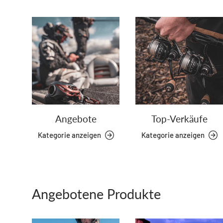
Angebote
Top-Verkäufe
Kategorie anzeigen
Kategorie anzeigen
Angebotene Produkte