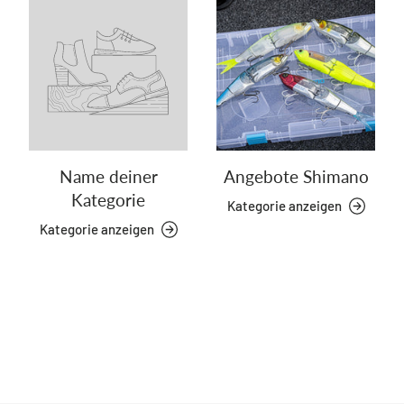
Name deiner
Angebote Shimano
Kategorie
Kategorie anzeigen
Kategorie anzeigen