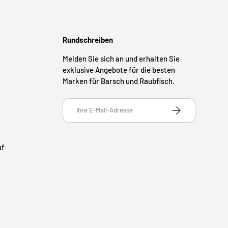
Rundschreiben
Melden Sie sich an und erhalten Sie
exklusive Angebote für die besten
Marken für Barsch und Raubfisch.
E-Mail
ABONNIEREN
uf