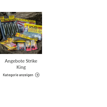
Angebote Strike
King
Kategorie anzeigen