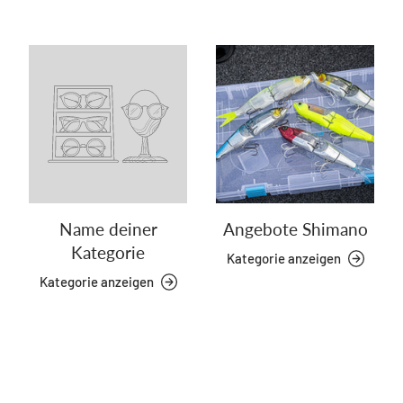
Name deiner
Angebote Shimano
Kategorie
Kategorie anzeigen
Kategorie anzeigen