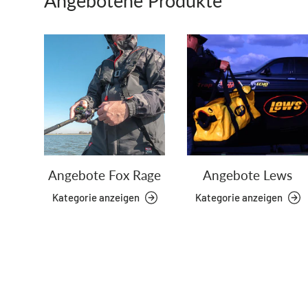
Angebotene Produkte
Angebote Fox Rage
Angebote Lews
Kategorie anzeigen
Kategorie anzeigen