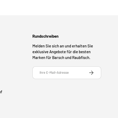
Rundschreiben
Melden Sie sich an und erhalten Sie
exklusive Angebote für die besten
Marken für Barsch und Raubfisch.
E-Mail
ABONNIEREN
uf