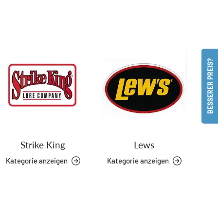
BESSERER PREIS?
Strike King
Lews
Kategorie anzeigen
Kategorie anzeigen