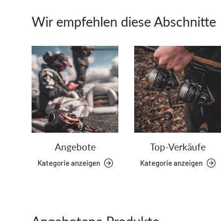
Wir empfehlen diese Abschnitte
Angebote
Top-Verkäufe
Kategorie anzeigen
Kategorie anzeigen