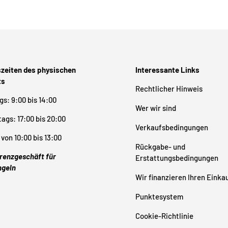
zeiten des physischen
Interessante Links
ts
Rechtlicher Hinweis
s: 9:00 bis 14:00
Wer wir sind
ags: 17:00 bis 20:00
Verkaufsbedingungen
von 10:00 bis 13:00
Rückgabe- und
renzgeschäft für
Erstattungsbedingungen
ngeln
Wir finanzieren Ihren Einka
Punktesystem
Cookie-Richtlinie