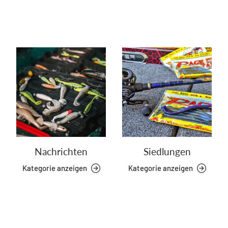
Nachrichten
Siedlungen
Kategorie anzeigen
Kategorie anzeigen