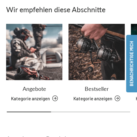
Wir empfehlen diese Abschnitte
BENACHRICHTIGE MICH
Angebote
Bestseller
Kategorie anzeigen
Kategorie anzeigen