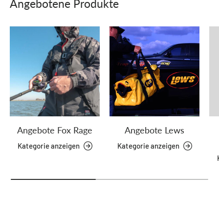
Angebotene Produkte
Angebote Fox Rage
Angebote Lews
Kategorie anzeigen
Kategorie anzeigen