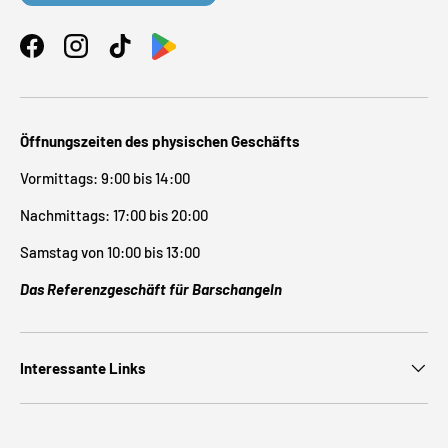
Facebook
Instagram
TikTok
Öffnungszeiten des physischen Geschäfts
Vormittags: 9:00 bis 14:00
Nachmittags: 17:00 bis 20:00
Samstag von 10:00 bis 13:00
Das Referenzgeschäft für Barschangeln
Interessante Links