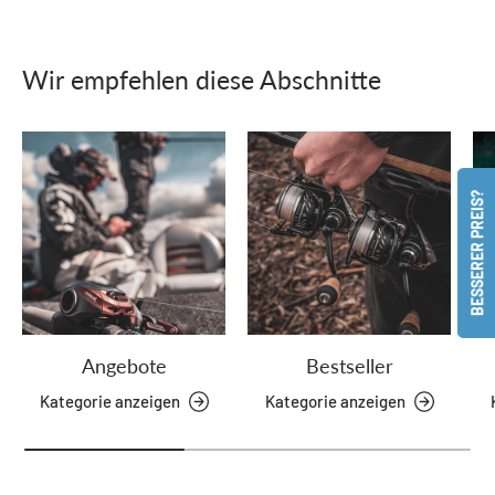
Wir empfehlen diese Abschnitte
BESSERER PREIS?
Angebote
Bestseller
Kategorie anzeigen
Kategorie anzeigen