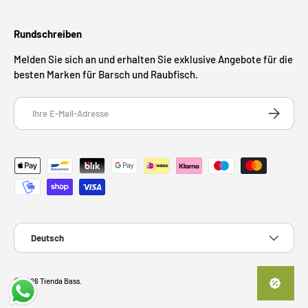
Rundschreiben
Melden Sie sich an und erhalten Sie exklusive Angebote für die
besten Marken für Barsch und Raubfisch.
E-Mail
ABONNIE
Zahlungsmethoden
Sprache
Deutsch
© 2026
Tienda Bass
.