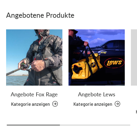
Angebotene Produkte
Angebote Fox Rage
Angebote Lews
Kategorie anzeigen
Kategorie anzeigen