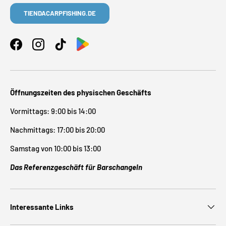
TIENDACARPFISHING.DE
Facebook
Instagram
TikTok
Öffnungszeiten des physischen Geschäfts
Vormittags: 9:00 bis 14:00
Nachmittags: 17:00 bis 20:00
Samstag von 10:00 bis 13:00
Das Referenzgeschäft für Barschangeln
Interessante Links