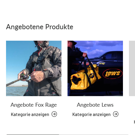
Angebotene Produkte
Angebote Fox Rage
Angebote Lews
Kategorie anzeigen
Kategorie anzeigen