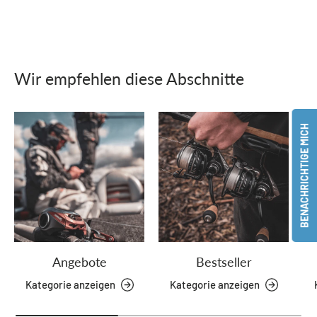
Wir empfehlen diese Abschnitte
BENACHRICHTIGE MICH
Angebote
Bestseller
Kategorie anzeigen
Kategorie anzeigen