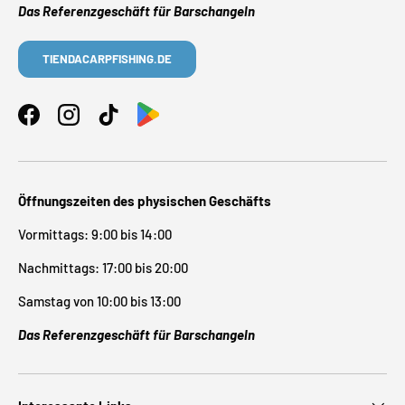
Das Referenzgeschäft für Barschangeln
TIENDACARPFISHING.DE
Facebook
Instagram
TikTok
Öffnungszeiten des physischen Geschäfts
Vormittags: 9:00 bis 14:00
Nachmittags: 17:00 bis 20:00
Samstag von 10:00 bis 13:00
Das Referenzgeschäft für Barschangeln