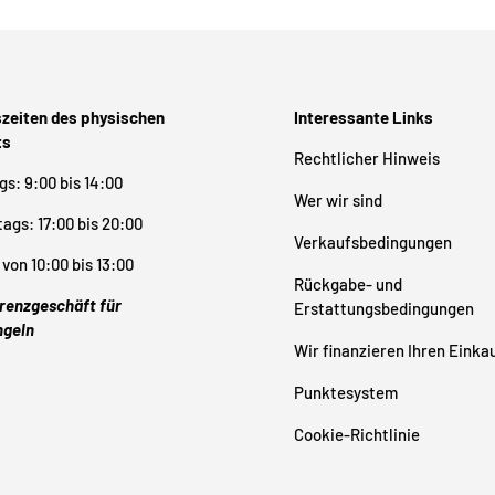
zeiten des physischen
Interessante Links
ts
Rechtlicher Hinweis
s: 9:00 bis 14:00
Wer wir sind
ags: 17:00 bis 20:00
Verkaufsbedingungen
von 10:00 bis 13:00
Rückgabe- und
renzgeschäft für
Erstattungsbedingungen
ngeln
Wir finanzieren Ihren Einka
Punktesystem
Cookie-Richtlinie