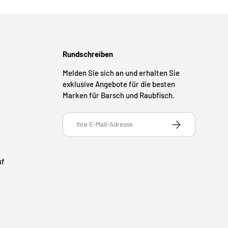
Rundschreiben
Melden Sie sich an und erhalten Sie
exklusive Angebote für die besten
Marken für Barsch und Raubfisch.
E-Mail
ABONNIEREN
uf