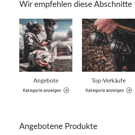
Wir empfehlen diese Abschnitte
Angebote
Top-Verkäufe
Kategorie anzeigen
Kategorie anzeigen
Angebotene Produkte