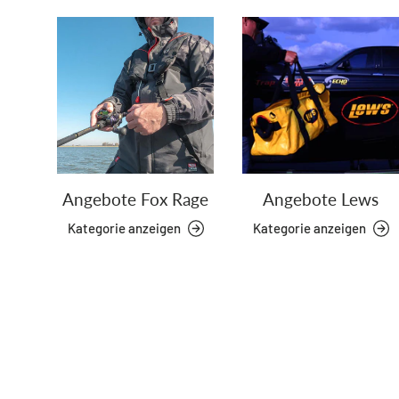
Angebote Fox Rage
Angebote Lews
Kategorie anzeigen
Kategorie anzeigen