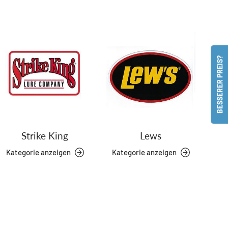
BESSERER PREIS?
Strike King
Lews
Kategorie anzeigen
Kategorie anzeigen