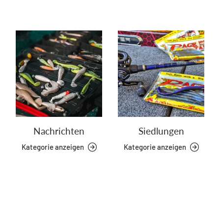
Nachrichten
Siedlungen
Kategorie anzeigen
Kategorie anzeigen