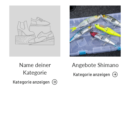
Name deiner
Angebote Shimano
Kategorie
Kategorie anzeigen
Kategorie anzeigen