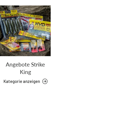
Angebote Strike
King
Kategorie anzeigen