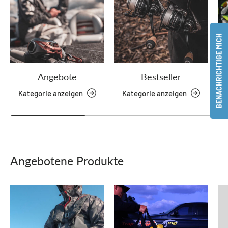
BENACHRICHTIGE MICH
Angebote
Bestseller
Kategorie anzeigen
Kategorie anzeigen
Angebotene Produkte