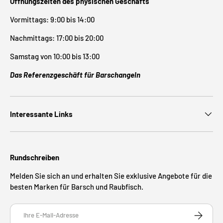
Öffnungszeiten des physischen Geschäfts
Vormittags: 9:00 bis 14:00
Nachmittags: 17:00 bis 20:00
Samstag von 10:00 bis 13:00
Das Referenzgeschäft für Barschangeln
Interessante Links
Rundschreiben
Melden Sie sich an und erhalten Sie exklusive Angebote für die
besten Marken für Barsch und Raubfisch.
E-Mail
ABONNIE