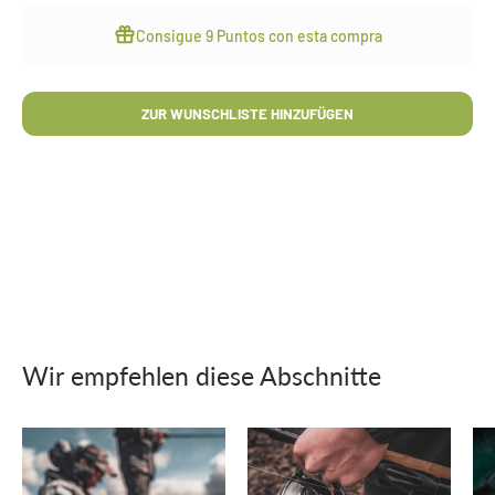
Consigue
9 Puntos
con esta compra
ZUR WUNSCHLISTE HINZUFÜGEN
Wir empfehlen diese Abschnitte