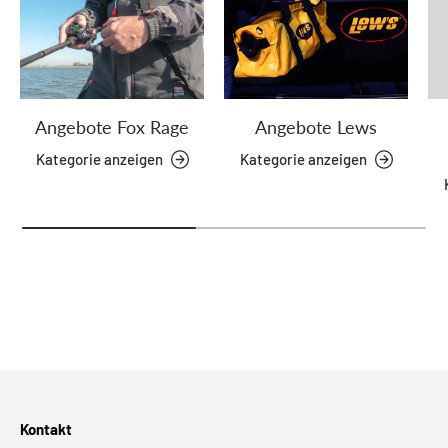
Angebote Fox Rage
Angebote Lews
Kategorie anzeigen
Kategorie anzeigen
Kontakt