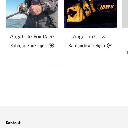
Angebote Fox Rage
Angebote Lews
Kategorie anzeigen
Kategorie anzeigen
Kontakt