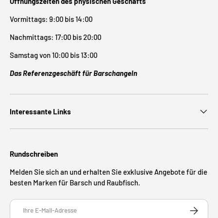
Öffnungszeiten des physischen Geschäfts
Vormittags: 9:00 bis 14:00
Nachmittags: 17:00 bis 20:00
Samstag von 10:00 bis 13:00
Das Referenzgeschäft für Barschangeln
Interessante Links
Rundschreiben
Melden Sie sich an und erhalten Sie exklusive Angebote für die
besten Marken für Barsch und Raubfisch.
E-Mail
ABONNIE