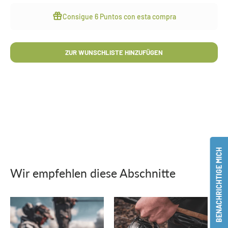
Consigue
6 Puntos
con esta compra
ZUR WUNSCHLISTE HINZUFÜGEN
BENACHRICHTIGE MICH
Wir empfehlen diese Abschnitte