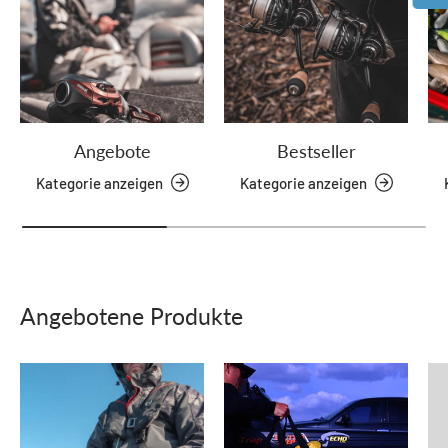
Angebote
Bestseller
Kategorie anzeigen
Kategorie anzeigen
Angebotene Produkte